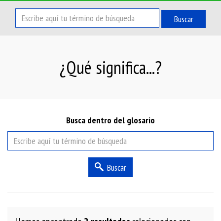
Buscar
¿Qué significa...?
Busca dentro del glosario
Buscar