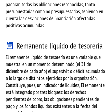
pagaran todas las obligaciones reconocidas, tanto
presupuestarias como no presupuestarias, teniendo en
cuenta las desviaciones de financiación afectadas
positivas acumuladas.
Remanente líquido de tesorería
El remanente líquido de tesorería es una variable que
muestra, en un momento determinado (el 31 de
diciembre de cada año) el superávit o déficit acumulado
a lo largo de distintos ejercicios por la organización.
Constituye, pues, un indicador de liquidez, El remanente
está integrado por tres bloques: los derechos
pendientes de cobro, las obligaciones pendientes de
pago y los fondos líquidos existentes a la fecha del