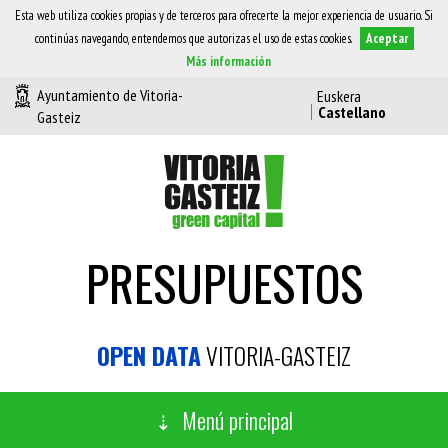
Esta web utiliza cookies propias y de terceros para ofrecerte la mejor experiencia de usuario. Si
continúas navegando, entendemos que autorizas el uso de estas cookies.
Aceptar
Más información
Ayuntamiento de Vitoria-
Gasteiz
PRESUPUESTOS
OPEN DATA
VITORIA-GASTEIZ
Menú principal