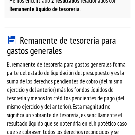
Hemos encontrado
2 resultados
relacionados con
Remanente líquido de tesorería
.
Remanente de tesoreria para
gastos generales
El remanente de tesorería para gastos generales forma
parte del estado de liquidación del presupuesto y es la
suma de los derechos pendientes de cobro (del mismo
ejercicio y del anterior) más los fondos líquidos de
tesorería y menos los créditos pendientes de pago (del
mismo ejercicio y del anterior). Esta magnitud no
significa un sobrante de tesorería, es sencillamente el
resultado líquido que se obtendría en el hipotético caso
que se cobrasen todos los derechos reconocidos y se