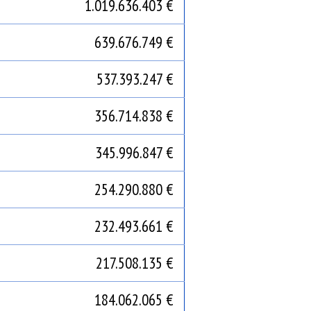
1.019.636.403 €
639.676.749 €
537.393.247 €
356.714.838 €
345.996.847 €
254.290.880 €
232.493.661 €
217.508.135 €
184.062.065 €