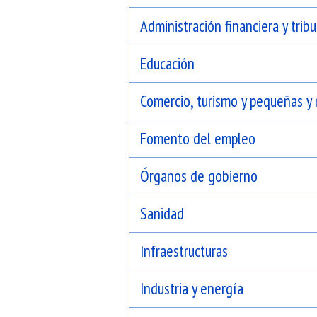
Administración financiera y tribu
Educación
Comercio, turismo y pequeñas y
Fomento del empleo
Órganos de gobierno
Sanidad
Infraestructuras
Industria y energía