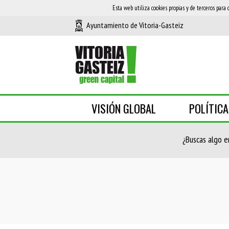
Esta web utiliza cookies propias y de terceros para 
Ayuntamiento de Vitoria-Gasteiz
VISIÓN GLOBAL
POLÍTIC
¿Buscas algo e