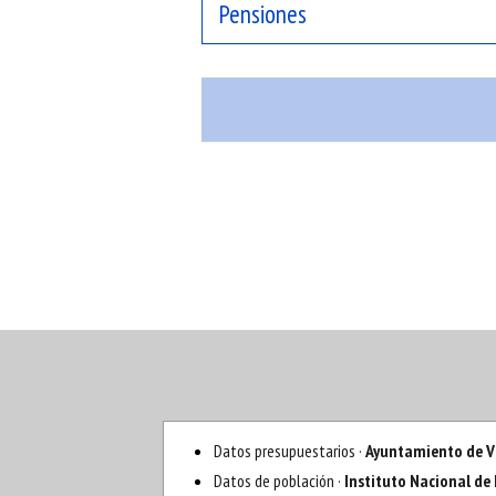
Pensiones
Datos presupuestarios ·
Ayuntamiento de V
Datos de población ·
Instituto Nacional de 