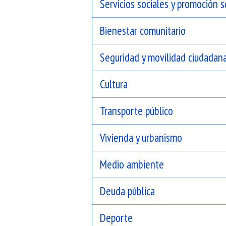
Servicios sociales y promoción s
Bienestar comunitario
Seguridad y movilidad ciudadan
Cultura
Transporte público
Vivienda y urbanismo
Medio ambiente
Deuda pública
Deporte