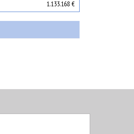
1.133.168 €