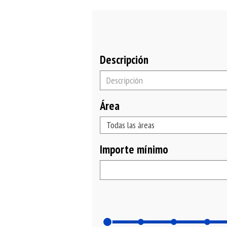
Descripción
Área
Área
Todas las áreas
Importe mínimo