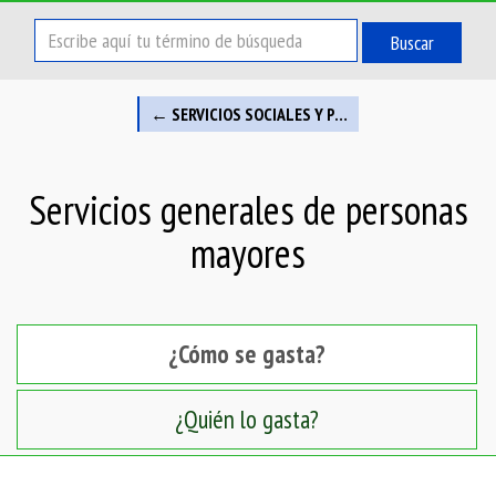
Buscar
← SERVICIOS SOCIALES Y PROMOCIÓN SOCIAL
Servicios generales de personas
mayores
¿Cómo se gasta?
¿Quién lo gasta?