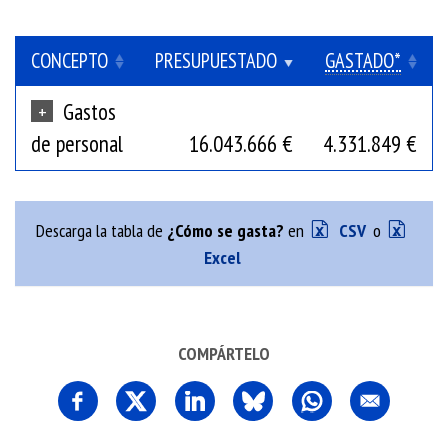
CONCEPTO
PRESUPUESTADO
GASTADO*
Gastos
+
de personal
16.043.666 €
4.331.849 €
Descarga la tabla de
¿Cómo se gasta?
en
CSV
o
Excel
COMPÁRTELO