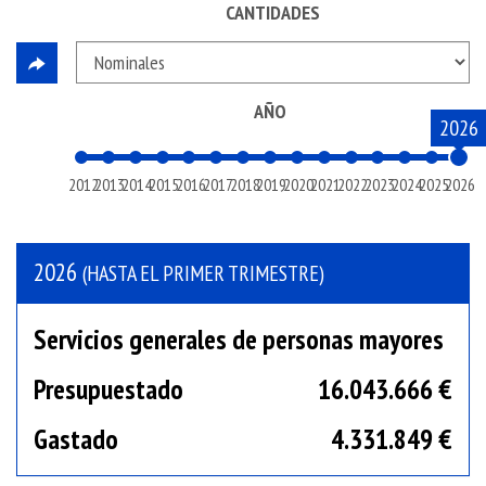
CANTIDADES
AÑO
2026
2012
2013
2014
2015
2016
2017
2018
2019
2020
2021
2022
2023
2024
2025
2026
2026
(HASTA EL PRIMER TRIMESTRE)
Servicios generales de personas mayores
Presupuestado
16.043.666 €
Gastado
4.331.849 €