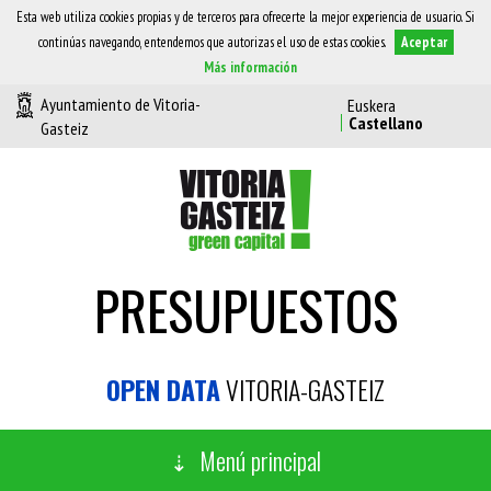
Esta web utiliza cookies propias y de terceros para ofrecerte la mejor experiencia de usuario. Si
continúas navegando, entendemos que autorizas el uso de estas cookies.
Aceptar
Más información
Ayuntamiento de Vitoria-
Gasteiz
PRESUPUESTOS
OPEN DATA
VITORIA-GASTEIZ
Menú principal