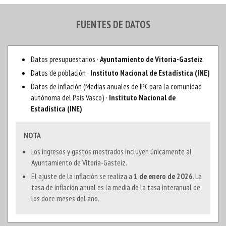
FUENTES DE DATOS
Datos presupuestarios ·
Ayuntamiento de Vitoria-Gasteiz
Datos de población ·
Instituto Nacional de Estadística (INE)
Datos de inflación (Medias anuales de IPC para la comunidad
autónoma del País Vasco) ·
Instituto Nacional de
Estadística (INE)
NOTA
Los ingresos y gastos mostrados incluyen únicamente al
Ayuntamiento de Vitoria-Gasteiz.
El ajuste de la inflación se realiza a
1 de enero de 2026
. La
tasa de inflación anual es la media de la tasa interanual de
los doce meses del año.