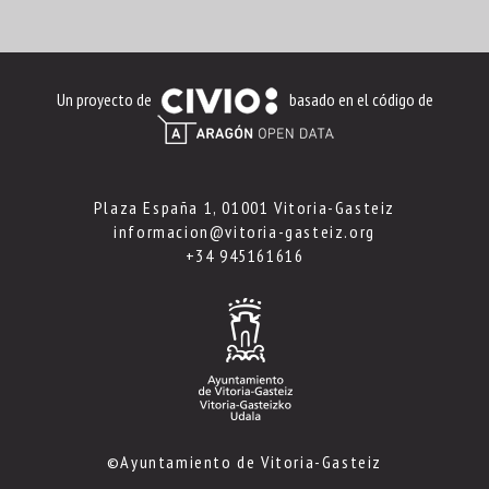
Un proyecto de
basado en el código de
Plaza España 1, 01001 Vitoria-Gasteiz
informacion@vitoria-gasteiz.org
+34 945161616
©Ayuntamiento de Vitoria-Gasteiz