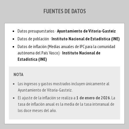
FUENTES DE DATOS
Datos presupuestarios ·
Ayuntamiento de Vitoria-Gasteiz
Datos de población ·
Instituto Nacional de Estadística (INE)
Datos de inflación (Medias anuales de IPC para la comunidad
autónoma del País Vasco) ·
Instituto Nacional de
Estadística (INE)
NOTA
Los ingresos y gastos mostrados incluyen únicamente al
Ayuntamiento de Vitoria-Gasteiz.
El ajuste de la inflación se realiza a
1 de enero de 2026
. La
tasa de inflación anual es la media de la tasa interanual de
los doce meses del año.