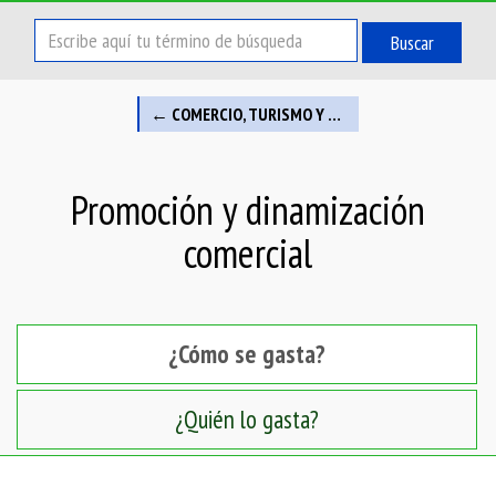
Buscar
← COMERCIO, TURISMO Y PEQUEÑAS Y MEDIANAS EMPRESAS
Promoción y dinamización
comercial
¿Cómo se gasta?
¿Quién lo gasta?