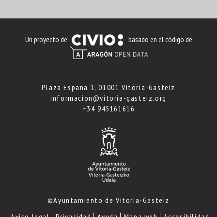
Un proyecto de
basado en el código de
Plaza España 1, 01001 Vitoria-Gasteiz
informacion@vitoria-gasteiz.org
+34 945161616
©Ayuntamiento de Vitoria-Gasteiz
Aviso legal
Privacidad
Ayuda
Mapa web
Accesibilidad