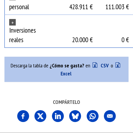
personal
428.911 €
111.003 €
+
Inversiones
reales
20.000 €
0 €
Descarga la tabla de
¿Cómo se gasta?
en
CSV
o
Excel
COMPÁRTELO