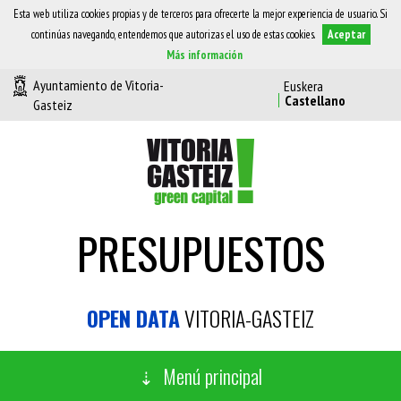
Esta web utiliza cookies propias y de terceros para ofrecerte la mejor experiencia de usuario. Si
continúas navegando, entendemos que autorizas el uso de estas cookies.
Aceptar
Más información
Ayuntamiento de Vitoria-
Gasteiz
PRESUPUESTOS
OPEN DATA
VITORIA-GASTEIZ
Menú principal